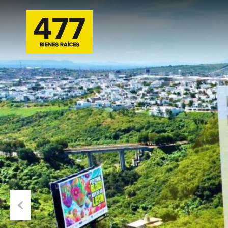
Previous