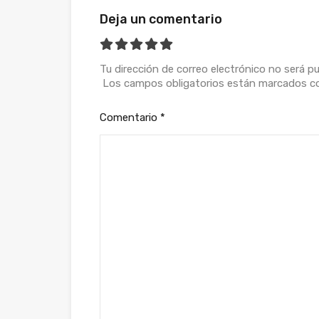
Deja un comentario
Tu dirección de correo electrónico no será pu
Los campos obligatorios están marcados 
Comentario
*