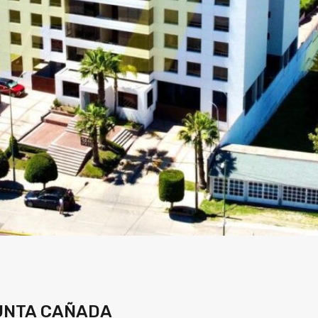
UNTA CAÑADA