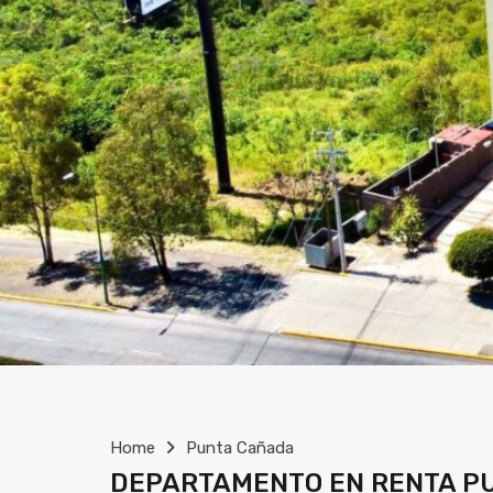
Home
Punta Cañada
DEPARTAMENTO EN RENTA P