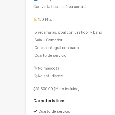
Con vista hacia el área central
150 Mts
•3 recámaras, ppal con vestidor y baño
•Sala – Comedor
•Cocina integral con barra
•Cuárto de servicio
No mascota
No estudiante
$18,500.00 (Mtto incluido)
Características
Cuarto de servicio