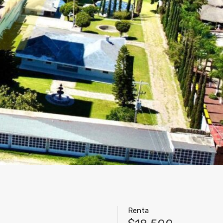
Renta